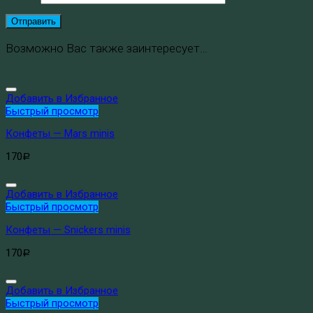
Возможно Вас также заинтересует…
Добавить в Избранное
Быстрый просмотр
Конфеты — Mars minis
170
Р
Добавить в Избранное
Быстрый просмотр
Конфеты — Snickers minis
170
Р
Добавить в Избранное
Быстрый просмотр