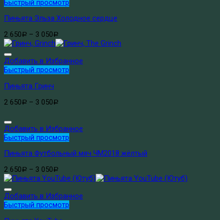
Быстрый просмотр
Пиньята Эльза Холодное сердце
2 650
–
3 050
Р
Р
Добавить в Избранное
Быстрый просмотр
Пиньята Гринч
2 650
–
3 050
Р
Р
Добавить в Избранное
Быстрый просмотр
Пиньята Футбольный мяч ЧМ2018 жёлтый
2 650
–
3 050
Р
Р
Добавить в Избранное
Быстрый просмотр